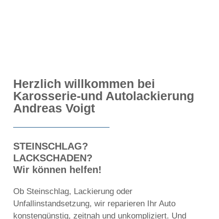
Herzlich willkommen bei
Karosserie-und Autolackierung
Andreas Voigt
STEINSCHLAG?
LACKSCHADEN?
Wir können helfen!
Ob Steinschlag, Lackierung oder
Unfallinstandsetzung, wir reparieren Ihr Auto
konstengünstig, zeitnah und unkompliziert. Und