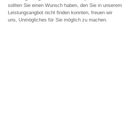
sollten Sie einen Wunsch haben, den Sie in unserem
Leistungsangbot nicht finden konnten, freuen wir
uns, Unmögliches für Sie möglich zu machen.