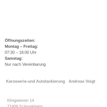
Öffnungszeiten:
Montag – Freitag:
07:30 – 18:00 Uhr
Samstag:
Nur nach Vereinbarung
Karosserie-und Autolackierung Andreas Voigt
Klingwiesen 14
71409 Schwaikheim