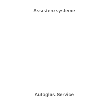
Assistenzsysteme
Autoglas-Service