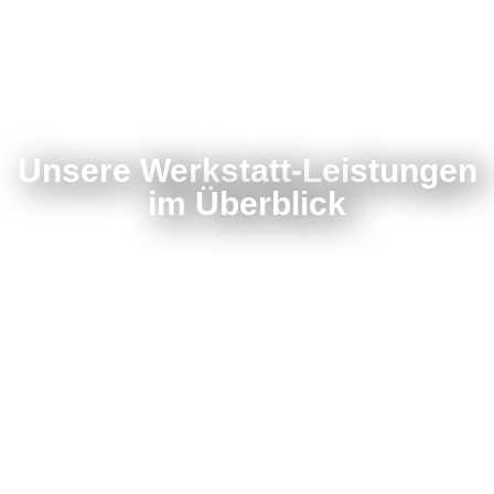
Unsere Werkstatt-Leistungen
im Überblick