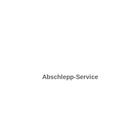
Abschlepp-Service