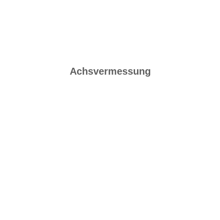
Achsvermessung