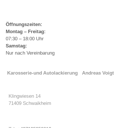
Öffnungszeiten:
Montag – Freitag:
07:30 – 18:00 Uhr
Samstag:
Nur nach Vereinbarung
Karosserie-und Autolackierung Andreas Voigt
Klingwiesen 14
71409 Schwaikheim