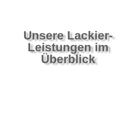
Unsere Lackier-
Leistungen im
Überblick