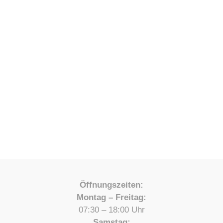
Öffnungszeiten:
Montag – Freitag:
07:30 – 18:00 Uhr
Samstag: