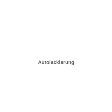
Autolackierung