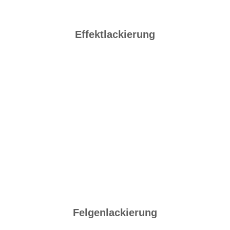
Effektlackierung
Felgenlackierung