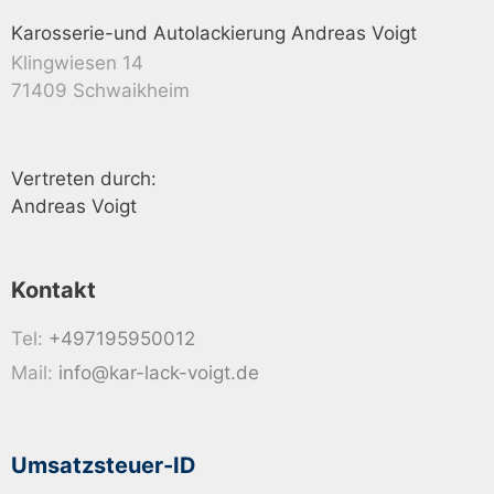
Karosserie-und Autolackierung Andreas Voigt
Klingwiesen 14
71409 Schwaikheim
Vertreten durch:
Andreas Voigt
Kontakt
Tel:
+497195950012
Mail:
info@kar-lack-voigt.de
Umsatzsteuer-ID