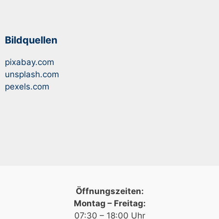
Bildquellen
pixabay.com
unsplash.com
pexels.com
Öffnungszeiten:
Montag – Freitag:
07:30 – 18:00 Uhr