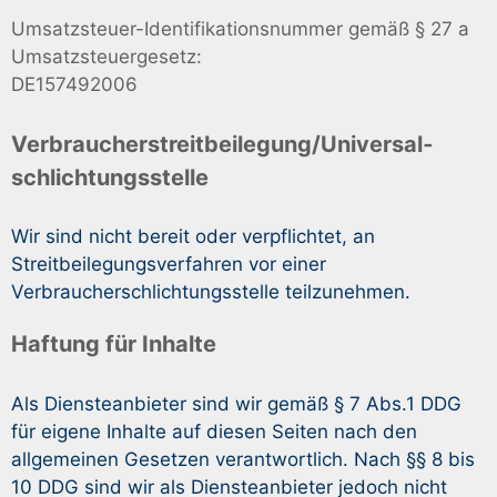
Umsatzsteuer-Identifikationsnummer gemäß § 27 a
Umsatzsteuergesetz:
DE157492006
Verbraucher­streit­beilegung/Universal­
schlichtungs­stelle
Wir sind nicht bereit oder verpflichtet, an
Streitbeilegungsverfahren vor einer
Verbraucherschlichtungsstelle teilzunehmen.
Haftung für Inhalte
Als Diensteanbieter sind wir gemäß § 7 Abs.1 DDG
für eigene Inhalte auf diesen Seiten nach den
allgemeinen Gesetzen verantwortlich. Nach §§ 8 bis
10 DDG sind wir als Diensteanbieter jedoch nicht