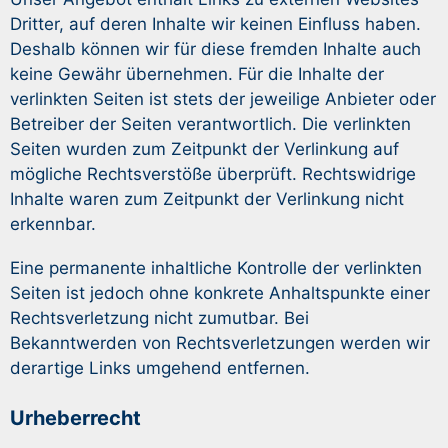
Dritter, auf deren Inhalte wir keinen Einfluss haben.
Deshalb können wir für diese fremden Inhalte auch
keine Gewähr übernehmen. Für die Inhalte der
verlinkten Seiten ist stets der jeweilige Anbieter oder
Betreiber der Seiten verantwortlich. Die verlinkten
Seiten wurden zum Zeitpunkt der Verlinkung auf
mögliche Rechtsverstöße überprüft. Rechtswidrige
Inhalte waren zum Zeitpunkt der Verlinkung nicht
erkennbar.
Eine permanente inhaltliche Kontrolle der verlinkten
Seiten ist jedoch ohne konkrete Anhaltspunkte einer
Rechtsverletzung nicht zumutbar. Bei
Bekanntwerden von Rechtsverletzungen werden wir
derartige Links umgehend entfernen.
Urheberrecht