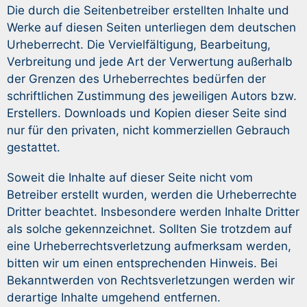
Die durch die Seitenbetreiber erstellten Inhalte und
Werke auf diesen Seiten unterliegen dem deutschen
Urheberrecht. Die Vervielfältigung, Bearbeitung,
Verbreitung und jede Art der Verwertung außerhalb
der Grenzen des Urheberrechtes bedürfen der
schriftlichen Zustimmung des jeweiligen Autors bzw.
Erstellers. Downloads und Kopien dieser Seite sind
nur für den privaten, nicht kommerziellen Gebrauch
gestattet.
Soweit die Inhalte auf dieser Seite nicht vom
Betreiber erstellt wurden, werden die Urheberrechte
Dritter beachtet. Insbesondere werden Inhalte Dritter
als solche gekennzeichnet. Sollten Sie trotzdem auf
eine Urheberrechtsverletzung aufmerksam werden,
bitten wir um einen entsprechenden Hinweis. Bei
Bekanntwerden von Rechtsverletzungen werden wir
derartige Inhalte umgehend entfernen.