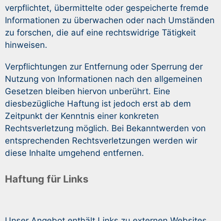
verpflichtet, übermittelte oder gespeicherte fremde
Informationen zu überwachen oder nach Umständen
zu forschen, die auf eine rechtswidrige Tätigkeit
hinweisen.
Verpflichtungen zur Entfernung oder Sperrung der
Nutzung von Informationen nach den allgemeinen
Gesetzen bleiben hiervon unberührt. Eine
diesbezügliche Haftung ist jedoch erst ab dem
Zeitpunkt der Kenntnis einer konkreten
Rechtsverletzung möglich. Bei Bekanntwerden von
entsprechenden Rechtsverletzungen werden wir
diese Inhalte umgehend entfernen.
Haftung für Links
Unser Angebot enthält Links zu externen Websites