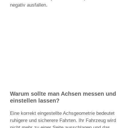
negativ ausfallen.
Warum sollte man Achsen messen und
einstellen lassen?
Eine korrekt eingestellte Achsgeometrie bedeutet
ruhigere und sicherere Fahrten. Ihr Fahrzeug wird
nicht mehr zu einer Seite ausschlagen und das