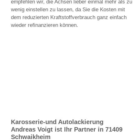
empfehlen wir, die Achsen lieber einmal mehr als zu
wenig einstellen zu lassen, da Sie die Kosten mit
dem reduzierten Kraftstoffverbrauch ganz einfach
wieder refinanzieren können.
Karosserie-und Autolackierung
Andreas Voigt ist Ihr Partner in 71409
Schwaikheim