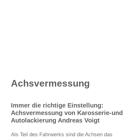
Achsvermessung
Immer die richtige Einstellung:
Achsvermessung von Karosserie-und
Autolackierung Andreas Voigt
Als Teil des Fahrwerks sind die Achsen das