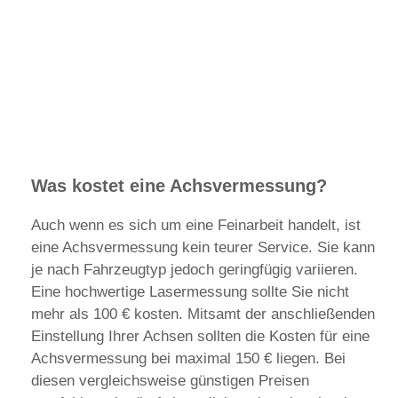
Was kostet eine Achsvermessung?
Auch wenn es sich um eine Feinarbeit handelt, ist
eine Achsvermessung kein teurer Service. Sie kann
je nach Fahrzeugtyp jedoch geringfügig variieren.
Eine hochwertige Lasermessung sollte Sie nicht
mehr als 100 € kosten. Mitsamt der anschließenden
Einstellung Ihrer Achsen sollten die Kosten für eine
Achsvermessung bei maximal 150 € liegen. Bei
diesen vergleichsweise günstigen Preisen