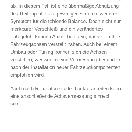
ab. In diesem Fall ist eine übermäßige Abnutzung
des Reifenprofils auf jeweiliger Seite ein weiteres
Symptom für die fehlende Balance. Doch nicht nur
merkbarer Verschleiß und ein verändertes
Fahrgefühl können Anzeichen sein, dass sich Ihre
Fahrzeugachsen verstellt haben. Auch bei einem
Umbau oder Tuning können sich die Achsen
verstellen, weswegen eine Vermessung besonders
nach der Installation neuer Fahrzeugkomponenten
empfohlen wird.
Auch nach Reparaturen oder Lackierarbeiten kann
eine anschließende Achsvermessung sinnvoll
sein.