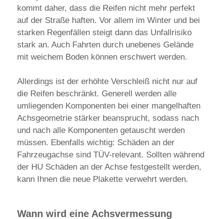
kommt daher, dass die Reifen nicht mehr perfekt
auf der Straße haften. Vor allem im Winter und bei
starken Regenfällen steigt dann das Unfallrisiko
stark an. Auch Fahrten durch unebenes Gelände
mit weichem Boden können erschwert werden.
Allerdings ist der erhöhte Verschleiß nicht nur auf
die Reifen beschränkt. Generell werden alle
umliegenden Komponenten bei einer mangelhaften
Achsgeometrie stärker beansprucht, sodass nach
und nach alle Komponenten getauscht werden
müssen. Ebenfalls wichtig: Schäden an der
Fahrzeugachse sind TÜV-relevant. Sollten während
der HU Schäden an der Achse festgestellt werden,
kann Ihnen die neue Plakette verwehrt werden.
Wann wird eine Achsvermessung