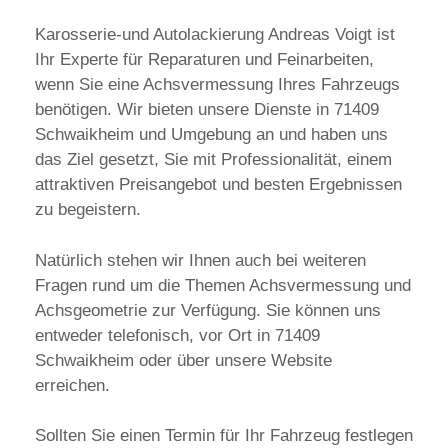
Karosserie-und Autolackierung Andreas Voigt ist
Ihr Experte für Reparaturen und Feinarbeiten,
wenn Sie eine Achsvermessung Ihres Fahrzeugs
benötigen. Wir bieten unsere Dienste in 71409
Schwaikheim und Umgebung an und haben uns
das Ziel gesetzt, Sie mit Professionalität, einem
attraktiven Preisangebot und besten Ergebnissen
zu begeistern.
Natürlich stehen wir Ihnen auch bei weiteren
Fragen rund um die Themen Achsvermessung und
Achsgeometrie zur Verfügung. Sie können uns
entweder telefonisch, vor Ort in 71409
Schwaikheim oder über unsere Website
erreichen.
Sollten Sie einen Termin für Ihr Fahrzeug festlegen