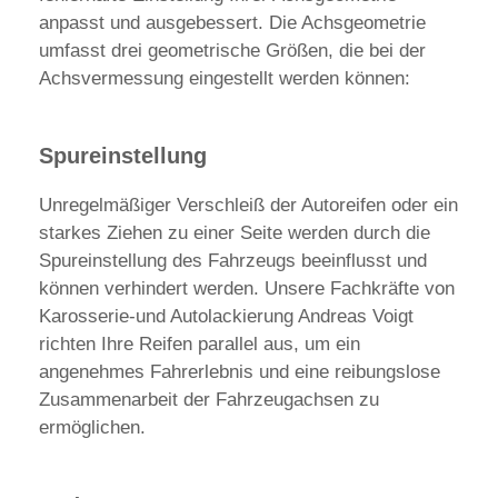
anpasst und ausgebessert. Die Achsgeometrie
umfasst drei geometrische Größen, die bei der
Achsvermessung eingestellt werden können:
Spureinstellung
Unregelmäßiger Verschleiß der Autoreifen oder ein
starkes Ziehen zu einer Seite werden durch die
Spureinstellung des Fahrzeugs beeinflusst und
können verhindert werden. Unsere Fachkräfte von
Karosserie-und Autolackierung Andreas Voigt
richten Ihre Reifen parallel aus, um ein
angenehmes Fahrerlebnis und eine reibungslose
Zusammenarbeit der Fahrzeugachsen zu
ermöglichen.