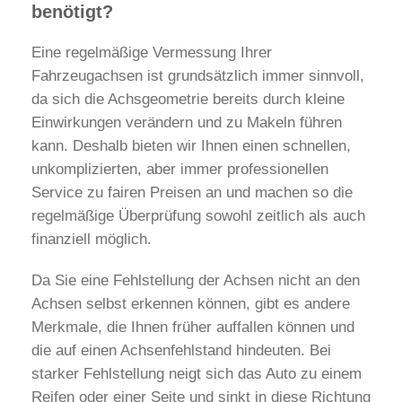
benötigt?
Eine regelmäßige Vermessung Ihrer
Fahrzeugachsen ist grundsätzlich immer sinnvoll,
da sich die Achsgeometrie bereits durch kleine
Einwirkungen verändern und zu Makeln führen
kann. Deshalb bieten wir Ihnen einen schnellen,
unkomplizierten, aber immer professionellen
Service zu fairen Preisen an und machen so die
regelmäßige Überprüfung sowohl zeitlich als auch
finanziell möglich.
Da Sie eine Fehlstellung der Achsen nicht an den
Achsen selbst erkennen können, gibt es andere
Merkmale, die Ihnen früher auffallen können und
die auf einen Achsenfehlstand hindeuten. Bei
starker Fehlstellung neigt sich das Auto zu einem
Reifen oder einer Seite und sinkt in diese Richtung