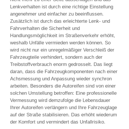
Lenkverhalten ist durch eine richtige Einstellung
angenehmer und einfacher zu beeinflussen.
Zusätzlich ist durch das erleichterte Lenk- und
Fahrverhalten die Sicherheit und
Handlungsmöglichkeit im Straßenverkehr erhöht,
weshalb Unfälle vermieden werden können. So
wird nicht nur ein unregelmäßiger Verschleiß der
Fahrzeugteile verhindert, sondern auch der
Treibstoffverbrauch enorm gedrosselt. Das liegt
daran, dass die Fahrzeugkomponenten nach einer
Achsmessung und Anpassung wieder synchron
arbeiten. Besonders die Autoreifen sind von einer
solchen Umstellung betroffen: Eine professionelle
Vermessung wird demzufolge die Lebensdauer
Ihrer Autoreifen verlängern und Ihre Fahrzeuglage
auf der Straße stabilisieren. Das erhöht wiederum
der Komfort und vermindert das Unfallrisiko.