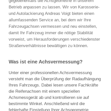
gegebenenfalls die Achsgeometrie in unserem
Betrieb anpassen zu lassen. Wir von Karosserie-
und Autolackierung Andreas Voigt bieten einen
allumfassenden Service an, bei dem wir Ihre
Fahrzeugachsen vermessen und neu einstellen,
damit Ihr Fahrzeug immer die nötige Stabilität
vorweist, um Herausforderungen verschiedenster
Straßenverhältnisse bewältigen zu können.
Was ist eine Achsvermessung?
Unter einer professionellen Achsvermessung
versteht man die Überprüfung der Radaufhängung
Ihres Fahrzeugs. Dabei lesen unsere Fachkräfte
die Reifenachsen mit einem speziellen
Achsmessgerät ab und kontrollieren sie auf
bestimmte Winkel. Anschließend wird die
fehlerhafte Einstellung Ihrer Achsgeometrie