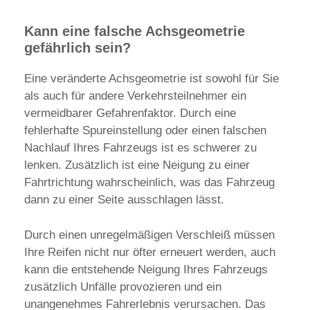
Kann eine falsche Achsgeometrie
gefährlich sein?
Eine veränderte Achsgeometrie ist sowohl für Sie
als auch für andere Verkehrsteilnehmer ein
vermeidbarer Gefahrenfaktor. Durch eine
fehlerhafte Spureinstellung oder einen falschen
Nachlauf Ihres Fahrzeugs ist es schwerer zu
lenken. Zusätzlich ist eine Neigung zu einer
Fahrtrichtung wahrscheinlich, was das Fahrzeug
dann zu einer Seite ausschlagen lässt.
Durch einen unregelmäßigen Verschleiß müssen
Ihre Reifen nicht nur öfter erneuert werden, auch
kann die entstehende Neigung Ihres Fahrzeugs
zusätzlich Unfälle provozieren und ein
unangenehmes Fahrerlebnis verursachen. Das