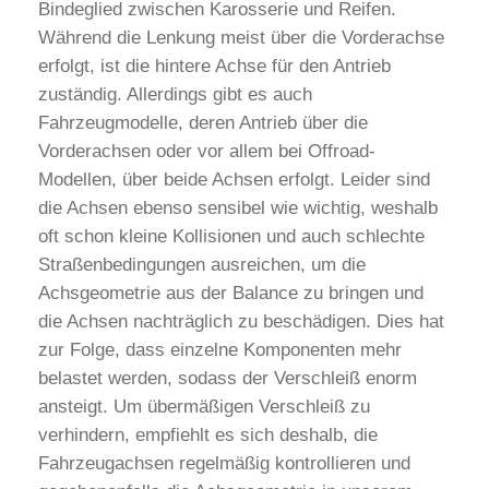
Bindeglied zwischen Karosserie und Reifen.
Während die Lenkung meist über die Vorderachse
erfolgt, ist die hintere Achse für den Antrieb
zuständig. Allerdings gibt es auch
Fahrzeugmodelle, deren Antrieb über die
Vorderachsen oder vor allem bei Offroad-
Modellen, über beide Achsen erfolgt. Leider sind
die Achsen ebenso sensibel wie wichtig, weshalb
oft schon kleine Kollisionen und auch schlechte
Straßenbedingungen ausreichen, um die
Achsgeometrie aus der Balance zu bringen und
die Achsen nachträglich zu beschädigen. Dies hat
zur Folge, dass einzelne Komponenten mehr
belastet werden, sodass der Verschleiß enorm
ansteigt. Um übermäßigen Verschleiß zu
verhindern, empfiehlt es sich deshalb, die
Fahrzeugachsen regelmäßig kontrollieren und