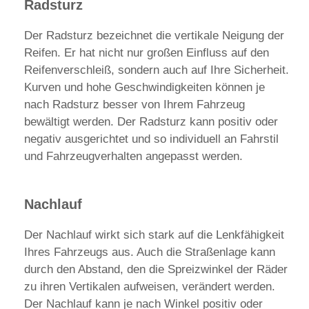
Radsturz
Der Radsturz bezeichnet die vertikale Neigung der
Reifen. Er hat nicht nur großen Einfluss auf den
Reifenverschleiß, sondern auch auf Ihre Sicherheit.
Kurven und hohe Geschwindigkeiten können je
nach Radsturz besser von Ihrem Fahrzeug
bewältigt werden. Der Radsturz kann positiv oder
negativ ausgerichtet und so individuell an Fahrstil
und Fahrzeugverhalten angepasst werden.
Nachlauf
Der Nachlauf wirkt sich stark auf die Lenkfähigkeit
Ihres Fahrzeugs aus. Auch die Straßenlage kann
durch den Abstand, den die Spreizwinkel der Räder
zu ihren Vertikalen aufweisen, verändert werden.
Der Nachlauf kann je nach Winkel positiv oder