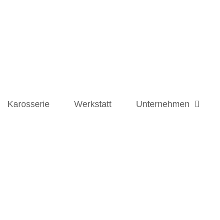
Karosserie
Werkstatt
Unternehmen