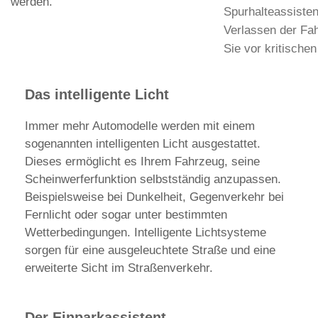
werden.
Spurhalteassisten
Verlassen der Fa
Sie vor kritischen
Das intelligente Licht
Immer mehr Automodelle werden mit einem
sogenannten intelligenten Licht ausgestattet.
Dieses ermöglicht es Ihrem Fahrzeug, seine
Scheinwerferfunktion selbstständig anzupassen.
Beispielsweise bei Dunkelheit, Gegenverkehr bei
Fernlicht oder sogar unter bestimmten
Wetterbedingungen. Intelligente Lichtsysteme
sorgen für eine ausgeleuchtete Straße und eine
erweiterte Sicht im Straßenverkehr.
Der Einparkassistent