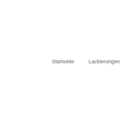
Startseite
Lackierungen