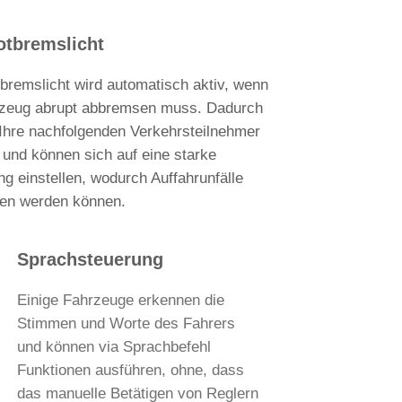
otbremslicht
bremslicht wird automatisch aktiv, wenn
rzeug abrupt abbremsen muss. Dadurch
Ihre nachfolgenden Verkehrsteilnehmer
 und können sich auf eine starke
g einstellen, wodurch Auffahrunfälle
en werden können.
Sprachsteuerung
Einige Fahrzeuge erkennen die
Stimmen und Worte des Fahrers
und können via Sprachbefehl
Funktionen ausführen, ohne, dass
das manuelle Betätigen von Reglern