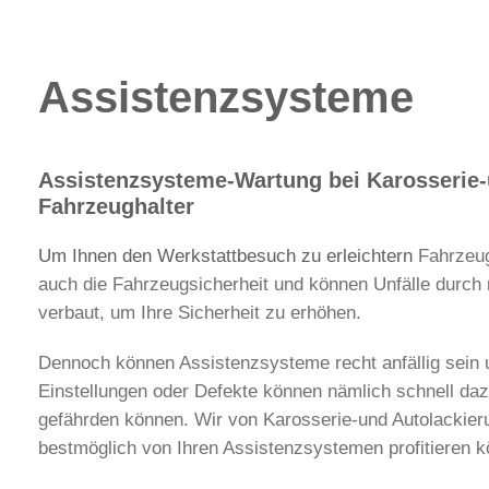
Assistenzsysteme
Assistenzsysteme-Wartung bei Karosserie-u
Fahrzeughalter
Um Ihnen den Werkstattbesuch zu erleichtern
Fahrzeug
auch die Fahrzeugsicherheit und können Unfälle durch 
verbaut, um Ihre Sicherheit zu erhöhen.
Dennoch können Assistenzsysteme recht anfällig sein
Einstellungen oder Defekte können nämlich schnell daz
gefährden können. Wir von Karosserie-und Autolackier
bestmöglich von Ihren Assistenzsystemen profitieren 