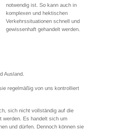
notwendig ist. So kann auch in
komplexen und hektischen
Verkehrssituationen schnell und
gewissenhaft gehandelt werden.
nd Ausland.
ie regelmäßig von uns kontrolliert
, sich nicht vollständig auf die
t werden. Es handelt sich um
nnen und dürfen. Dennoch können sie