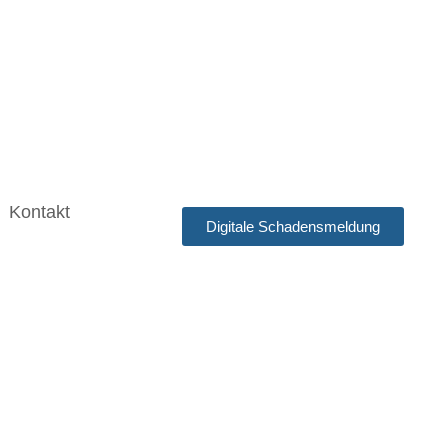
Kontakt
Digitale Schadensmeldung