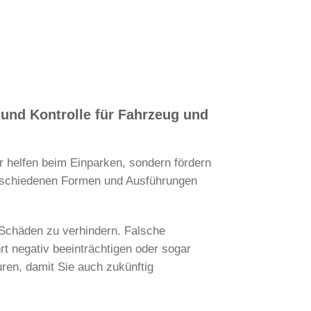
und Kontrolle für Fahrzeug und
 helfen beim Einparken, sondern fördern
verschiedenen Formen und Ausführungen
Schäden zu verhindern. Falsche
t negativ beeinträchtigen oder sogar
en, damit Sie auch zukünftig