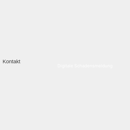
Kontakt
Digitale Schadensmeldung