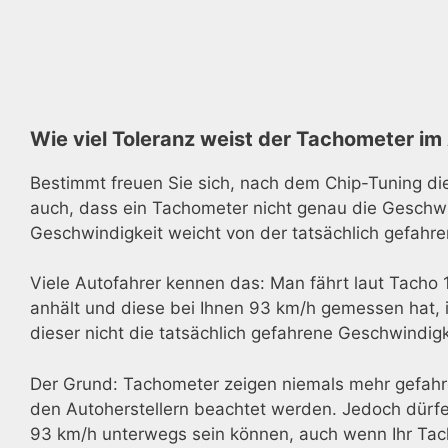
Wie viel Toleranz weist der Tachometer im 
Bestimmt freuen Sie sich, nach dem Chip-Tuning di
auch, dass ein Tachometer nicht genau die Geschwi
Geschwindigkeit weicht von der tatsächlich gefahre
Viele Autofahrer kennen das: Man fährt laut Tacho 
anhält und diese bei Ihnen 93 km/h gemessen hat, i
dieser nicht die tatsächlich gefahrene Geschwindigk
Der Grund: Tachometer zeigen niemals mehr gefahre
den Autoherstellern beachtet werden. Jedoch dürfe
93 km/h unterwegs sein können, auch wenn Ihr Tach