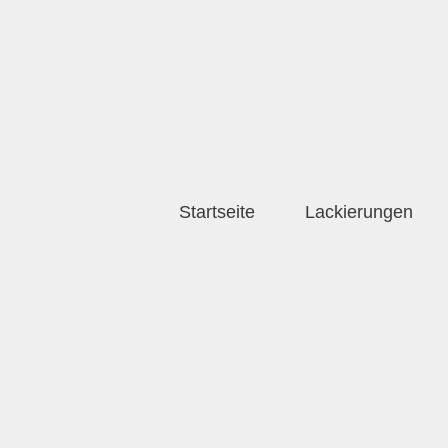
Startseite
Lackierungen