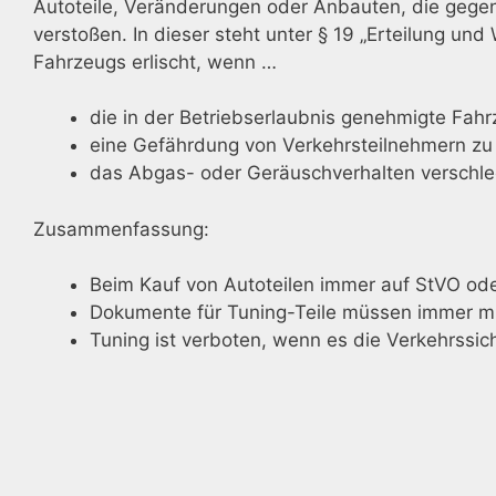
Autoteile, Veränderungen oder Anbauten, die gege
verstoßen. In dieser steht unter § 19 „Erteilung un
Fahrzeugs erlischt, wenn …
die in der Betriebserlaubnis genehmigte Fahr
eine Gefährdung von Verkehrsteilnehmern zu 
das Abgas- oder Geräuschverhalten verschlec
Zusammenfassung:
Beim Kauf von Autoteilen immer auf StVO o
Dokumente für Tuning-Teile müssen immer m
Tuning ist verboten, wenn es die Verkehrssic