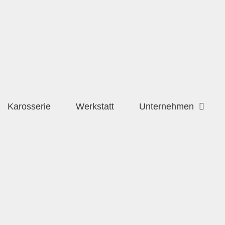
Karosserie
Werkstatt
Unternehmen