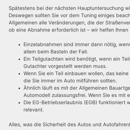
Spätestens bei der nächsten Hauptuntersuchung wir
Deswegen sollten Sie vor dem Tuning einiges beacht
Allgemeinen alle Veränderungen, die der Straßenv
ob eine Abnahme erforderlich ist – wir helfen Ihnen 
Einzelabnahmen sind immer dann nötig, wenn 
allem beim Basteln der Fall.
Ein Teilgutachten wird benötigt, wenn ein Te
Gutachter vorgestellt werden muss.
Wenn Sie ein Teil einbauen wollen, das keine
die Sie immer im Auto mitführen sollten.
Ähnlich läuft es mit der Allgemeinen Bauartg
Automodell zulassungsfrei. Wenn Sie es mit 
Die EG-Betriebserlaubnis (EGB) funktioniert w
relevant.
Alles, was die Sicherheit des Autos und Autofahrers