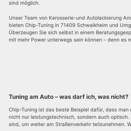
sind möglich.
Unser Team von Karosserie-und Autolackierung Andre
bieten Chip-Tuning in 71409 Schwaikheim und Umge
Überzeugen Sie sich selbst in einem Beratungsgespr
mit mehr Power unterwegs sein können – denn es mu
Tuning am Auto – was darf ich, was nicht?
Chip-Tuning ist das beste Beispiel dafür, dass man 
nicht nur leistungstechnisch, sondern auch optisch.
sind, um weiter am Straßenverkehr teilzunehmen. W