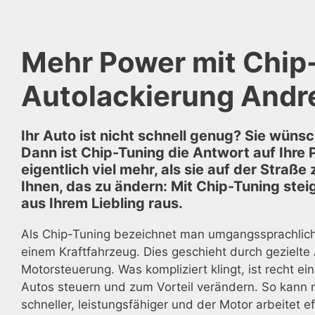
Mehr Power mit Chip
Autolackierung Andr
Ihr Auto ist nicht schnell genug? Sie wüns
Dann ist Chip-Tuning die Antwort auf Ihre
eigentlich viel mehr, als sie auf der Stra
Ihnen, das zu ändern: Mit Chip-Tuning ste
aus Ihrem Liebling raus.
Als Chip-Tuning bezeichnet man umgangssprachlich 
einem Kraftfahrzeug. Dies geschieht durch gezielte
Motorsteuerung. Was kompliziert klingt, ist recht ei
Autos steuern und zum Vorteil verändern. So kann 
schneller, leistungsfähiger und der Motor arbeitet