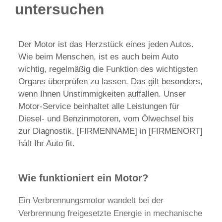
untersuchen
Der Motor ist das Herzstück eines jeden Autos.
Wie beim Menschen, ist es auch beim Auto
wichtig, regelmäßig die Funktion des wichtigsten
Organs überprüfen zu lassen. Das gilt besonders,
wenn Ihnen Unstimmigkeiten auffallen. Unser
Motor-Service beinhaltet alle Leistungen für
Diesel- und Benzinmotoren, vom Ölwechsel bis
zur Diagnostik. [FIRMENNAME] in [FIRMENORT]
hält Ihr Auto fit.
Wie funktioniert ein Motor?
Ein Verbrennungsmotor wandelt bei der
Verbrennung freigesetzte Energie in mechanische