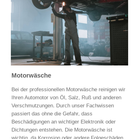
Motorwäsche
Bei der professionellen Motorwäsche reinigen wir
Ihren Automotor von Öl, Salz, Ruß und anderen
Verschmutzungen. Durch unser Fachwissen
passiert das ohne die Gefahr, dass
Beschädigungen an wichtiger Elektronik oder
Dichtungen entstehen. Die Motorwäsche ist
wichtig, da Korrosion oder andere Folgeschäden