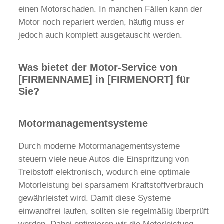
einen Motorschaden. In manchen Fällen kann der
Motor noch repariert werden, häufig muss er
jedoch auch komplett ausgetauscht werden.
Was bietet der Motor-Service von
[FIRMENNAME] in [FIRMENORT] für
Sie?
Motormanagementsysteme
Durch moderne Motormanagementsysteme
steuern viele neue Autos die Einspritzung von
Treibstoff elektronisch, wodurch eine optimale
Motorleistung bei sparsamem Kraftstoffverbrauch
gewährleistet wird. Damit diese Systeme
einwandfrei laufen, sollten sie regelmäßig überprüft