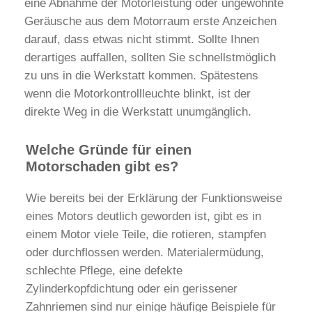
eine Abnahme der Motorleistung oder ungewohnte
Geräusche aus dem Motorraum erste Anzeichen
darauf, dass etwas nicht stimmt. Sollte Ihnen
derartiges auffallen, sollten Sie schnellstmöglich
zu uns in die Werkstatt kommen. Spätestens
wenn die Motorkontrollleuchte blinkt, ist der
direkte Weg in die Werkstatt unumgänglich.
Welche Gründe für einen
Motorschaden gibt es?
Wie bereits bei der Erklärung der Funktionsweise
eines Motors deutlich geworden ist, gibt es in
einem Motor viele Teile, die rotieren, stampfen
oder durchflossen werden. Materialermüdung,
schlechte Pflege, eine defekte
Zylinderkopfdichtung oder ein gerissener
Zahnriemen sind nur einige häufige Beispiele für