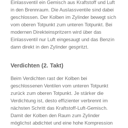
Einlassventil ein Gemisch aus Kraftstoff und Luft
in den Brennraum. Die Auslassventile sind dabei
geschlossen. Der Kolben im Zylinder bewegt sich
vom oberen Totpunkt zum unteren Totpunkt. Bei
modernen Direkteinspritzern wird über das
Einlassventil nur Luft eingesaugt und das Benzin
dann direkt in den Zylinder gespritzt.
Verdichten (2. Takt)
Beim Verdichten rast der Kolben bei
geschlossenen Ventilen vom unteren Totpunkt
zurück zum oberen Totpunkt. Je stärker die
Verdichtung ist, desto effizienter verbrennt im
nächsten Schritt das Kraftstoff-Luft-Gemisch.
Damit der Kolben den Raum zum Zylinder
möglichst abdichtet und eine hohe Kompression