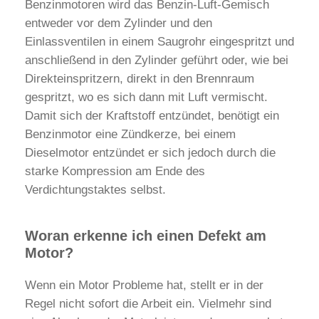
Benzinmotoren wird das Benzin-Luft-Gemisch
entweder vor dem Zylinder und den
Einlassventilen in einem Saugrohr eingespritzt und
anschließend in den Zylinder geführt oder, wie bei
Direkteinspritzern, direkt in den Brennraum
gespritzt, wo es sich dann mit Luft vermischt.
Damit sich der Kraftstoff entzündet, benötigt ein
Benzinmotor eine Zündkerze, bei einem
Dieselmotor entzündet er sich jedoch durch die
starke Kompression am Ende des
Verdichtungstaktes selbst.
Woran erkenne ich einen Defekt am
Motor?
Wenn ein Motor Probleme hat, stellt er in der
Regel nicht sofort die Arbeit ein. Vielmehr sind