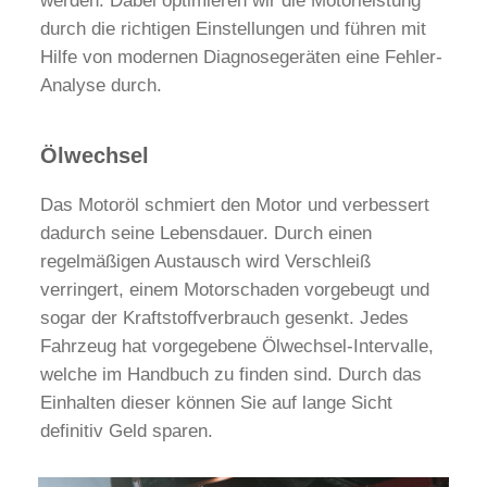
werden. Dabei optimieren wir die Motorleistung
durch die richtigen Einstellungen und führen mit
Hilfe von modernen Diagnosegeräten eine Fehler-
Analyse durch.
Ölwechsel
Das Motoröl schmiert den Motor und verbessert
dadurch seine Lebensdauer. Durch einen
regelmäßigen Austausch wird Verschleiß
verringert, einem Motorschaden vorgebeugt und
sogar der Kraftstoffverbrauch gesenkt. Jedes
Fahrzeug hat vorgegebene Ölwechsel-Intervalle,
welche im Handbuch zu finden sind. Durch das
Einhalten dieser können Sie auf lange Sicht
definitiv Geld sparen.