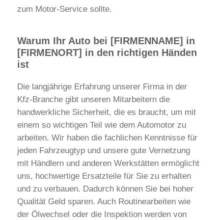
zum Motor-Service sollte.
Warum Ihr Auto bei [FIRMENNAME] in
[FIRMENORT] in den richtigen Händen
ist
Die langjährige Erfahrung unserer Firma in der
Kfz-Branche gibt unseren Mitarbeitern die
handwerkliche Sicherheit, die es braucht, um mit
einem so wichtigen Teil wie dem Automotor zu
arbeiten. Wir haben die fachlichen Kenntnisse für
jeden Fahrzeugtyp und unsere gute Vernetzung
mit Händlern und anderen Werkstätten ermöglicht
uns, hochwertige Ersatzteile für Sie zu erhalten
und zu verbauen. Dadurch können Sie bei hoher
Qualität Geld sparen. Auch Routinearbeiten wie
der Ölwechsel oder die Inspektion werden von