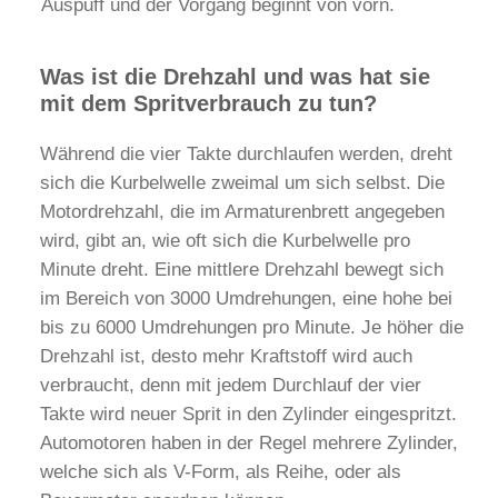
Auspuff und der Vorgang beginnt von vorn.
Was ist die Drehzahl und was hat sie
mit dem Spritverbrauch zu tun?
Während die vier Takte durchlaufen werden, dreht
sich die Kurbelwelle zweimal um sich selbst. Die
Motordrehzahl, die im Armaturenbrett angegeben
wird, gibt an, wie oft sich die Kurbelwelle pro
Minute dreht. Eine mittlere Drehzahl bewegt sich
im Bereich von 3000 Umdrehungen, eine hohe bei
bis zu 6000 Umdrehungen pro Minute. Je höher die
Drehzahl ist, desto mehr Kraftstoff wird auch
verbraucht, denn mit jedem Durchlauf der vier
Takte wird neuer Sprit in den Zylinder eingespritzt.
Automotoren haben in der Regel mehrere Zylinder,
welche sich als V-Form, als Reihe, oder als