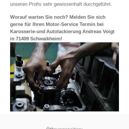
unseren Profis sehr gewissenhaft durchgeführt.
Worauf warten Sie noch? Melden Sie sich
gerne für Ihren Motor-Service Termin bei
Karosserie-und Autolackierung Andreas Voigt
in 71409 Schwaikheim!