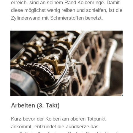
erreich, sind an seinem Rand Kolbenringe. Damit
diese möglichst wenig reiben und schleifen, ist die
Zylinderwand mit Schmierstoffen benetzt.
Arbeiten (3. Takt)
Kurz bevor der Kolben am oberen Totpunkt
ankommt, entzündet die Zündkerze das