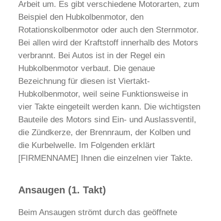
Arbeit um. Es gibt verschiedene Motorarten, zum
Beispiel den Hubkolbenmotor, den
Rotationskolbenmotor oder auch den Sternmotor.
Bei allen wird der Kraftstoff innerhalb des Motors
verbrannt. Bei Autos ist in der Regel ein
Hubkolbenmotor verbaut. Die genaue
Bezeichnung für diesen ist Viertakt-
Hubkolbenmotor, weil seine Funktionsweise in
vier Takte eingeteilt werden kann. Die wichtigsten
Bauteile des Motors sind Ein- und Auslassventil,
die Zündkerze, der Brennraum, der Kolben und
die Kurbelwelle. Im Folgenden erklärt
[FIRMENNAME] Ihnen die einzelnen vier Takte.
Ansaugen (1. Takt)
Beim Ansaugen strömt durch das geöffnete