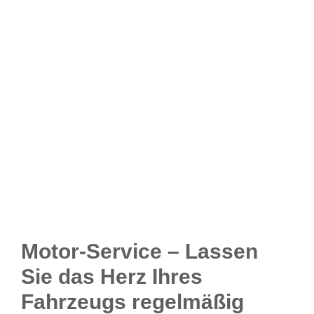
Motor-Service – Lassen
Sie das Herz Ihres
Fahrzeugs regelmäßig