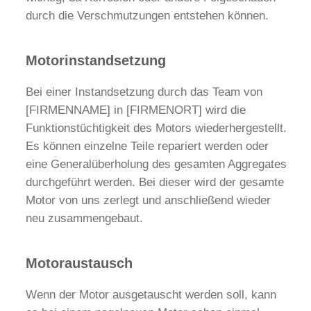
durch die Verschmutzungen entstehen können.
Motorinstandsetzung
Bei einer Instandsetzung durch das Team von
[FIRMENNAME] in [FIRMENORT] wird die
Funktionstüchtigkeit des Motors wiederhergestellt.
Es können einzelne Teile repariert werden oder
eine Generalüberholung des gesamten Aggregates
durchgeführt werden. Bei dieser wird der gesamte
Motor von uns zerlegt und anschließend wieder
neu zusammengebaut.
Motoraustausch
Wenn der Motor ausgetauscht werden soll, kann