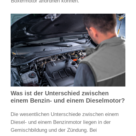
Boxermotor anordnen können.
Was ist der Unterschied zwischen
einem Benzin- und einem Dieselmotor?
Die wesentlichen Unterschiede zwischen einem
Diesel- und einem Benzinmotor liegen in der
Gemischbildung und der Zündung. Bei