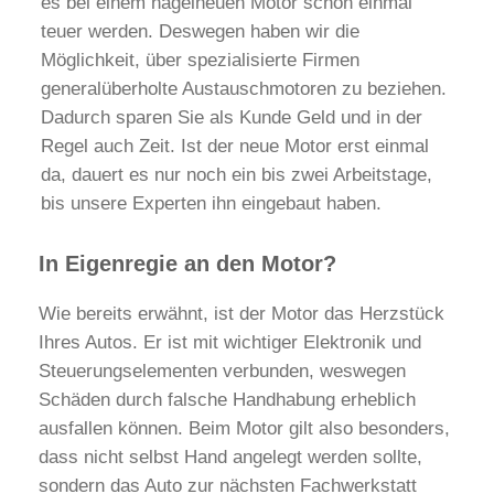
es bei einem nagelneuen Motor schon einmal
teuer werden. Deswegen haben wir die
Möglichkeit, über spezialisierte Firmen
generalüberholte Austauschmotoren zu beziehen.
Dadurch sparen Sie als Kunde Geld und in der
Regel auch Zeit. Ist der neue Motor erst einmal
da, dauert es nur noch ein bis zwei Arbeitstage,
bis unsere Experten ihn eingebaut haben.
In Eigenregie an den Motor?
Wie bereits erwähnt, ist der Motor das Herzstück
Ihres Autos. Er ist mit wichtiger Elektronik und
Steuerungselementen verbunden, weswegen
Schäden durch falsche Handhabung erheblich
ausfallen können. Beim Motor gilt also besonders,
dass nicht selbst Hand angelegt werden sollte,
sondern das Auto zur nächsten Fachwerkstatt