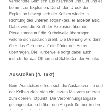
verdichtete Gemisch aus Kraftstoff und Luft und es
kommt zur Explosion. Durch den Druck der
Explosion bewegt sich der Kolben wieder in
Richtung des unteren Totpunktes, er arbeitet also.
Dabei wird die Kraft der Explosion über die
Pleuelstange auf die Kurbelwelle übertragen,
welche sich dadurch dreht. Die Drehung wird dann
über das Getriebe auf die Räder des Autos
übertragen. Die Kurbelwelle sorgt dabei auch
indirekt für das Öffnen und Schließen der Ventile.
Ausstoßen (4. Takt)
Beim Ausstoßen öffnen sich die Auslassventile und
der Kolben zieht sich ein letztes Mal vom unteren
zum oberen Totpunkt. Die Verbrennungsabgase
gelangen dadurch über den Abgaskrümmer in den