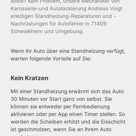
sollte? Kein Problem, unsere Mechaniker von
Karosserie-und Autolackierung Andreas Voigt
erledigen Standheizung-Reparaturen und -
Nachrüstungen für Autofahrer in 71409
Schwaikheim und Umgebung.
Wenn Ihr Auto über eine Standheizung verfügt,
warten folgende Vorteile auf Sie:
Kein Kratzen
Mit einer Standheizung erwärmt sich das Auto
30 Minuten vor Start ganz von selbst. Sie
können sie entweder per Fernbedienung
aktivieren oder per App einen Timer stellen. So
werden die Scheiben erhitzt und die Eisschicht
ist geschmolzen, wenn Sie an Ihrem Auto