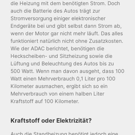
die Heizung mit dem benötigten Strom. Doch
auch die Batterie des Autos trägt zur
Stromversorgung einiger elektronischer
Endgeräte bei und gibt selbst dann Strom ab,
wenn der Motor gar nicht mehr läuft. Das alles
funktioniert natürlich nicht ohne Zusatzkosten.
Wie der ADAC berichtet, benötigen die
Heckscheiben- und Sitzheizung sowie die
Lüftung und Beleuchtung des Autos bis zu
500 Watt. Wenn man davon ausgeht, dass 100
Watt einen Mehrverbrauch 0,1 Liter pro 100
Kilometer ausmachen, ergibt sich so ein
Mehrverbrauch von einem halben Liter
Kraftstoff auf 100 Kilometer.
Kraftstoff oder Elektrizität?
Auch die Standheizung benötigt jedoch eine