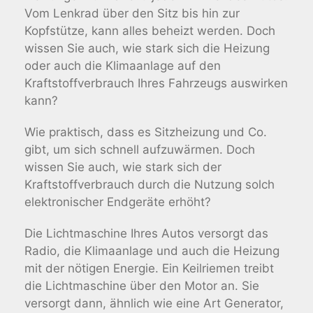
Vom Lenkrad über den Sitz bis hin zur
Kopfstütze, kann alles beheizt werden. Doch
wissen Sie auch, wie stark sich die Heizung
oder auch die Klimaanlage auf den
Kraftstoffverbrauch Ihres Fahrzeugs auswirken
kann?
Wie praktisch, dass es Sitzheizung und Co.
gibt, um sich schnell aufzuwärmen. Doch
wissen Sie auch, wie stark sich der
Kraftstoffverbrauch durch die Nutzung solch
elektronischer Endgeräte erhöht?
Die Lichtmaschine Ihres Autos versorgt das
Radio, die Klimaanlage und auch die Heizung
mit der nötigen Energie. Ein Keilriemen treibt
die Lichtmaschine über den Motor an. Sie
versorgt dann, ähnlich wie eine Art Generator,