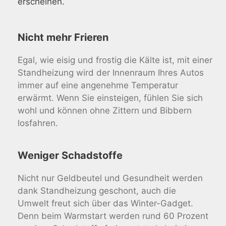
erscheinen.
Nicht mehr Frieren
Egal, wie eisig und frostig die Kälte ist, mit einer
Standheizung wird der Innenraum Ihres Autos
immer auf eine angenehme Temperatur
erwärmt. Wenn Sie einsteigen, fühlen Sie sich
wohl und können ohne Zittern und Bibbern
losfahren.
Weniger Schadstoffe
Nicht nur Geldbeutel und Gesundheit werden
dank Standheizung geschont, auch die
Umwelt freut sich über das Winter-Gadget.
Denn beim Warmstart werden rund 60 Prozent