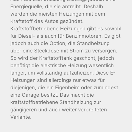
Energiequelle, die sie antreibt. Deshalb
werden die meisten Heizungen mit dem
Kraftstoff des Autos gezündet.
Kraftstoffbetriebene Heizungen gibt es sowohl
für Diesel- als auch für Benzinmotoren. Es gibt
jedoch auch die Option, die Standheizung
über eine Steckdose mit Strom zu versorgen.
So wird der Kraftstofftank geschont, jedoch
benötigt die elektrische Heizung wesentlich
länger, um vollständig aufzuheizen. Diese E-
Heizungen sind allerdings nur etwas für
diejenigen, die ein Eigenheim oder zumindest
eine Garage besitzt. Das macht die
kraftstoffbetriebene Standheizung zur
gängigeren und auch weiter verbreiteten
Variante.