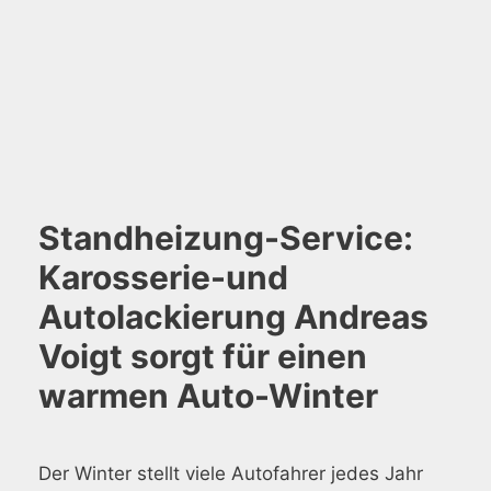
Standheizung-Service:
Karosserie-und
Autolackierung Andreas
Voigt sorgt für einen
warmen Auto-Winter
Der Winter stellt viele Autofahrer jedes Jahr