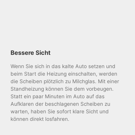
Bessere Sicht
Wenn Sie sich in das kalte Auto setzen und
beim Start die Heizung einschalten, werden
die Scheiben plötzlich zu Milchglas. Mit einer
Standheizung können Sie dem vorbeugen.
Statt ein paar Minuten im Auto auf das
Aufklaren der beschlagenen Scheiben zu
warten, haben Sie sofort klare Sicht und
können direkt losfahren.