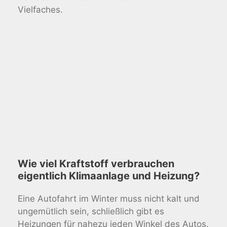
Vielfaches.
Wie viel Kraftstoff verbrauchen
eigentlich Klimaanlage und Heizung?
Eine Autofahrt im Winter muss nicht kalt und
ungemütlich sein, schließlich gibt es
Heizungen für nahezu jeden Winkel des Autos.