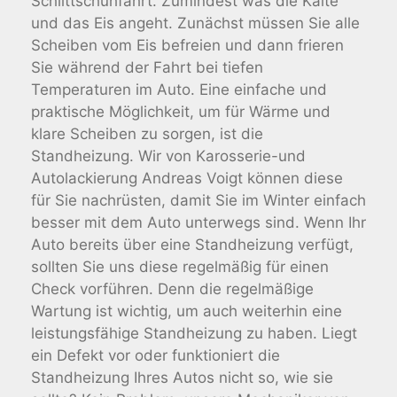
Schlittschuhfahrt. Zumindest was die Kälte
und das Eis angeht. Zunächst müssen Sie alle
Scheiben vom Eis befreien und dann frieren
Sie während der Fahrt bei tiefen
Temperaturen im Auto. Eine einfache und
praktische Möglichkeit, um für Wärme und
klare Scheiben zu sorgen, ist die
Standheizung. Wir von Karosserie-und
Autolackierung Andreas Voigt können diese
für Sie nachrüsten, damit Sie im Winter einfach
besser mit dem Auto unterwegs sind. Wenn Ihr
Auto bereits über eine Standheizung verfügt,
sollten Sie uns diese regelmäßig für einen
Check vorführen. Denn die regelmäßige
Wartung ist wichtig, um auch weiterhin eine
leistungsfähige Standheizung zu haben. Liegt
ein Defekt vor oder funktioniert die
Standheizung Ihres Autos nicht so, wie sie