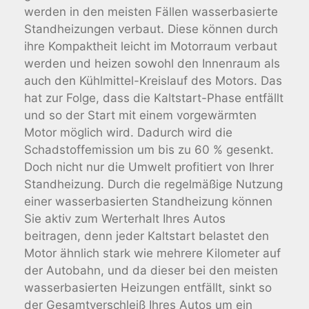
werden in den meisten Fällen wasserbasierte
Standheizungen verbaut. Diese können durch
ihre Kompaktheit leicht im Motorraum verbaut
werden und heizen sowohl den Innenraum als
auch den Kühlmittel-Kreislauf des Motors. Das
hat zur Folge, dass die Kaltstart-Phase entfällt
und so der Start mit einem vorgewärmten
Motor möglich wird. Dadurch wird die
Schadstoffemission um bis zu 60 % gesenkt.
Doch nicht nur die Umwelt profitiert von Ihrer
Standheizung. Durch die regelmäßige Nutzung
einer wasserbasierten Standheizung können
Sie aktiv zum Werterhalt Ihres Autos
beitragen, denn jeder Kaltstart belastet den
Motor ähnlich stark wie mehrere Kilometer auf
der Autobahn, und da dieser bei den meisten
wasserbasierten Heizungen entfällt, sinkt so
der Gesamtverschleiß Ihres Autos um ein