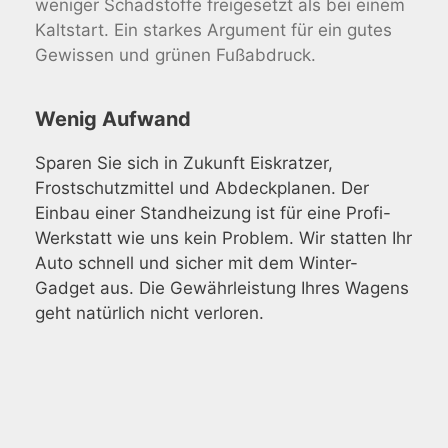
weniger Schadstoffe freigesetzt als bei einem
Kaltstart. Ein starkes Argument für ein gutes
Gewissen und grünen Fußabdruck.
Wenig Aufwand
Sparen Sie sich in Zukunft Eiskratzer,
Frostschutzmittel und Abdeckplanen. Der
Einbau einer Standheizung ist für eine Profi-
Werkstatt wie uns kein Problem. Wir statten Ihr
Auto schnell und sicher mit dem Winter-
Gadget aus. Die Gewährleistung Ihres Wagens
geht natürlich nicht verloren.