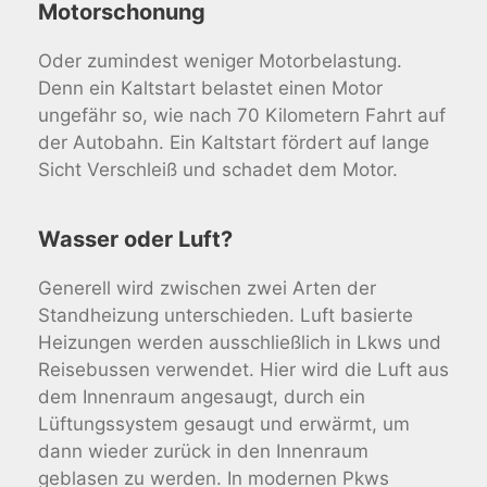
Motorschonung
Oder zumindest weniger Motorbelastung.
Denn ein Kaltstart belastet einen Motor
ungefähr so, wie nach 70 Kilometern Fahrt auf
der Autobahn. Ein Kaltstart fördert auf lange
Sicht Verschleiß und schadet dem Motor.
Wasser oder Luft?
Generell wird zwischen zwei Arten der
Standheizung unterschieden. Luft basierte
Heizungen werden ausschließlich in Lkws und
Reisebussen verwendet. Hier wird die Luft aus
dem Innenraum angesaugt, durch ein
Lüftungssystem gesaugt und erwärmt, um
dann wieder zurück in den Innenraum
geblasen zu werden. In modernen Pkws