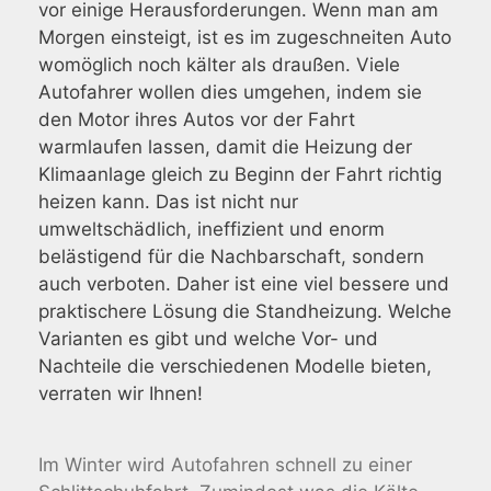
vor einige Herausforderungen. Wenn man am
Morgen einsteigt, ist es im zugeschneiten Auto
womöglich noch kälter als draußen. Viele
Autofahrer wollen dies umgehen, indem sie
den Motor ihres Autos vor der Fahrt
warmlaufen lassen, damit die Heizung der
Klimaanlage gleich zu Beginn der Fahrt richtig
heizen kann. Das ist nicht nur
umweltschädlich, ineffizient und enorm
belästigend für die Nachbarschaft, sondern
auch verboten. Daher ist eine viel bessere und
praktischere Lösung die Standheizung. Welche
Varianten es gibt und welche Vor- und
Nachteile die verschiedenen Modelle bieten,
verraten wir Ihnen!
Im Winter wird Autofahren schnell zu einer